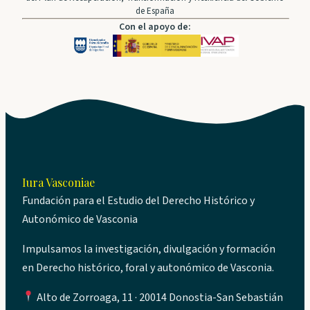
de España
Con el apoyo de:
Iura Vasconiae
Fundación para el Estudio del Derecho Histórico y
Autonómico de Vasconia
Impulsamos la investigación, divulgación y formación
en Derecho histórico, foral y autonómico de Vasconia.
Alto de Zorroaga, 11 · 20014 Donostia-San Sebastián