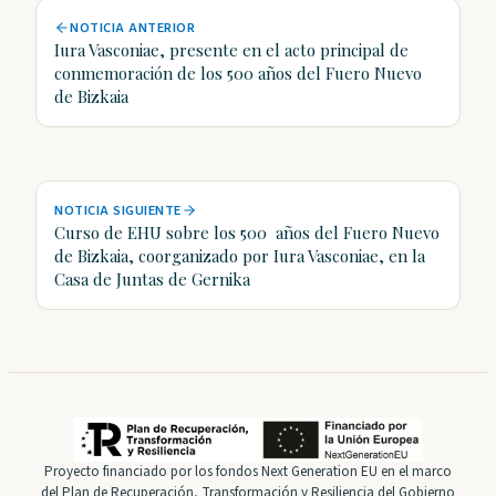
NOTICIA ANTERIOR
Iura Vasconiae, presente en el acto principal de
conmemoración de los 500 años del Fuero Nuevo
de Bizkaia
NOTICIA SIGUIENTE
Curso de EHU sobre los 500 años del Fuero Nuevo
de Bizkaia, coorganizado por Iura Vasconiae, en la
Casa de Juntas de Gernika
Proyecto financiado por los fondos Next Generation EU en el marco
del Plan de Recuperación, Transformación y Resiliencia del Gobierno