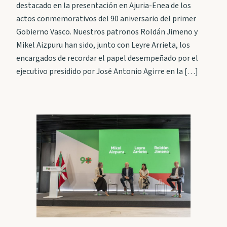
destacado en la presentación en Ajuria-Enea de los
actos conmemorativos del 90 aniversario del primer
Gobierno Vasco. Nuestros patronos Roldán Jimeno y
Mikel Aizpuru han sido, junto con Leyre Arrieta, los
encargados de recordar el papel desempeñado por el
ejecutivo presidido por José Antonio Agirre en la […]