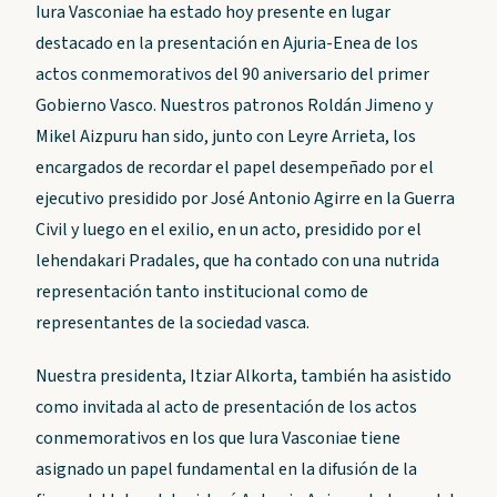
Iura Vasconiae ha estado hoy presente en lugar
destacado en la presentación en Ajuria-Enea de los
actos conmemorativos del 90 aniversario del primer
Gobierno Vasco. Nuestros patronos Roldán Jimeno y
Mikel Aizpuru han sido, junto con Leyre Arrieta, los
encargados de recordar el papel desempeñado por el
ejecutivo presidido por José Antonio Agirre en la Guerra
Civil y luego en el exilio, en un acto, presidido por el
lehendakari Pradales, que ha contado con una nutrida
representación tanto institucional como de
representantes de la sociedad vasca.
Nuestra presidenta, Itziar Alkorta, también ha asistido
como invitada al acto de presentación de los actos
conmemorativos en los que Iura Vasconiae tiene
asignado un papel fundamental en la difusión de la