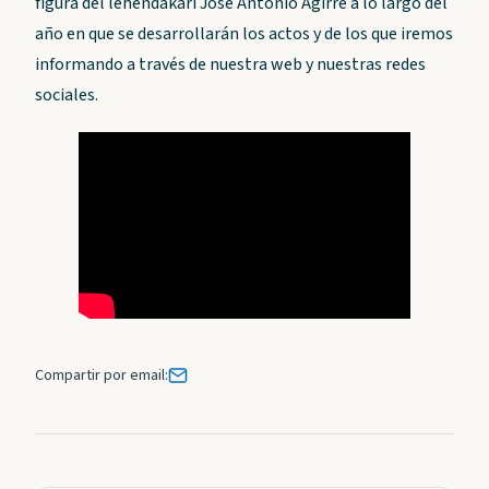
figura del lehendakari José Antonio Agirre a lo largo del
año en que se desarrollarán los actos y de los que iremos
informando a través de nuestra web y nuestras redes
sociales.
Compartir por email: