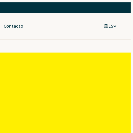
Contacto
ES