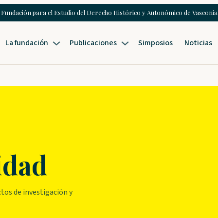
Fundación para el Estudio del Derecho Histórico y Autonómico de Vasconia
La fundación
Publicaciones
Simposios
Noticias
idad
tos de investigación y