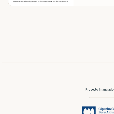
Proyecto financiado 