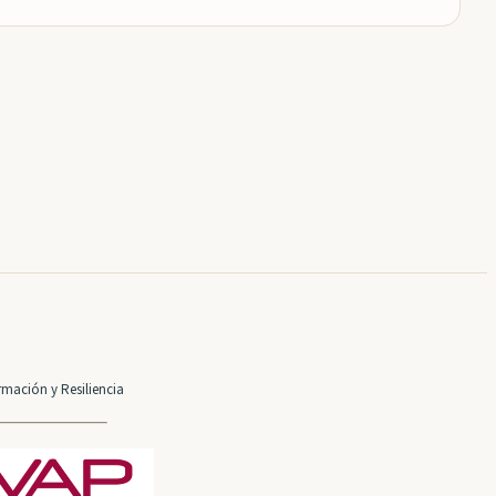
mación y Resiliencia