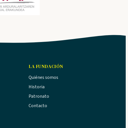
LA FUNDACIÓN
Quiénes somos
Historia
Patronato
Contacto