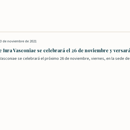
3 de noviembre de 2021
e Iura Vasconiae se celebrará el 26 de noviembre y versar
a Vasconiae se celebrará el próximo 26 de noviembre, viernes, en la sede d