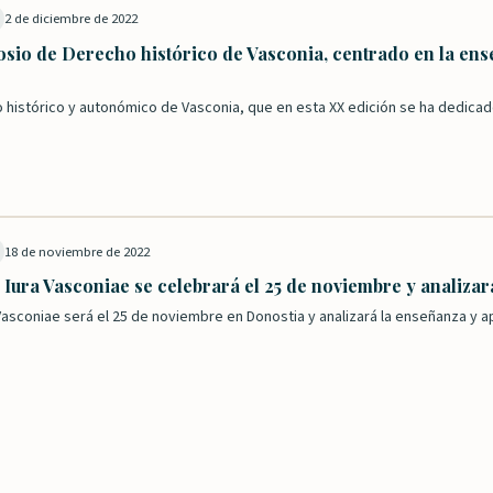
2 de diciembre de 2022
osio de Derecho histórico de Vasconia, centrado en la ens
 histórico y autonómico de Vasconia, que en esta XX edición se ha dedica
18 de noviembre de 2022
 Iura Vasconiae se celebrará el 25 de noviembre y analiza
 Vasconiae será el 25 de noviembre en Donostia y analizará la enseñanza y