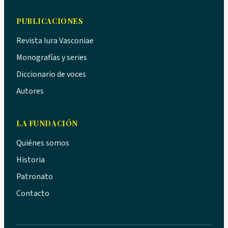
PUBLICACIONES
Revista Iura Vasconiae
Monografías y series
Diccionario de voces
Autores
LA FUNDACIÓN
Quiénes somos
Historia
Patronato
Contacto