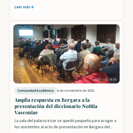
Leer más
6 de noviembre de 2023
Comunidad Académica
Amplia respuesta en Bergara a la
presentación del diccionario Notitia
Vasconiae
La sala del palacio Irizar se quedó pequeña para acoger a
los asistentes al acto de presentación en Bergara del