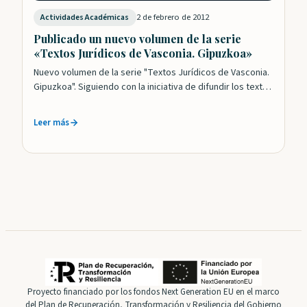
2 de febrero de 2012
Actividades Académicas
Publicado un nuevo volumen de la serie
«Textos Jurídicos de Vasconia. Gipuzkoa»
Nuevo volumen de la serie "Textos Jurídicos de Vasconia.
Gipuzkoa". Siguiendo con la iniciativa de difundir los textos
más relevantes de la…
Leer más
Proyecto financiado por los fondos Next Generation EU en el marco
del Plan de Recuperación, Transformación y Resiliencia del Gobierno