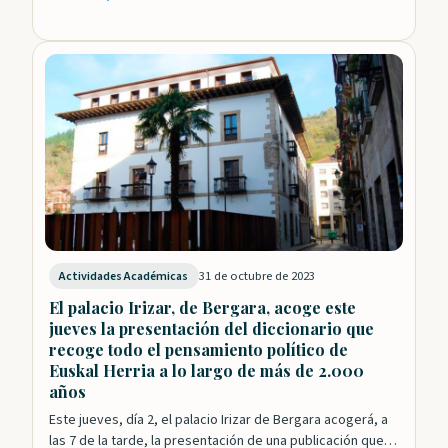
31 de octubre de 2023
Actividades Académicas
El palacio Irizar, de Bergara, acoge este
jueves la presentación del diccionario que
recoge todo el pensamiento político de
Euskal Herria a lo largo de más de 2.000
años
Este jueves, día 2, el palacio Irizar de Bergara acogerá, a
las 7 de la tarde, la presentación de una publicación que…