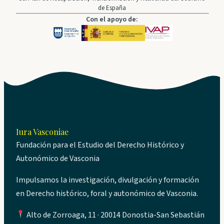
de España
Con el apoyo de:
Iura Vasconiae
Fundación para el Estudio del Derecho Histórico y
Autonómico de Vasconia
Impulsamos la investigación, divulgación y formación
en Derecho histórico, foral y autonómico de Vasconia.
Alto de Zorroaga, 11 · 20014 Donostia-San Sebastián