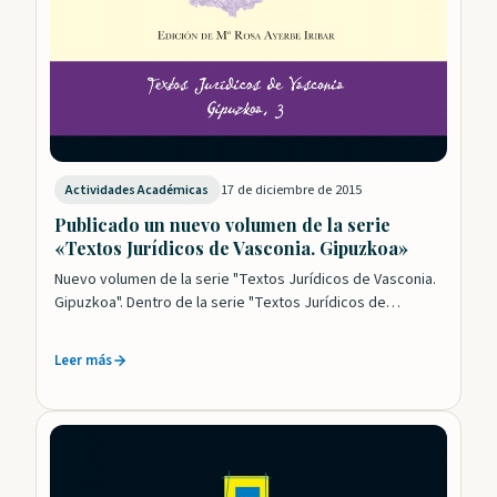
17 de diciembre de 2015
Actividades Académicas
Publicado un nuevo volumen de la serie
«Textos Jurídicos de Vasconia. Gipuzkoa»
Nuevo volumen de la serie "Textos Jurídicos de Vasconia.
Gipuzkoa". Dentro de la serie "Textos Jurídicos de
Vasconia. Gipuzkoa" se ha publicado…
Leer más