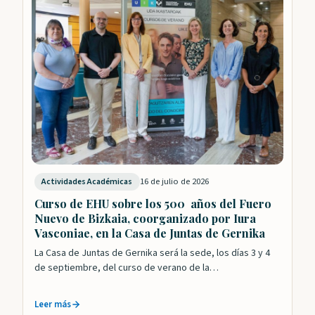
16 de julio de 2026
Actividades Académicas
Curso de EHU sobre los 500 años del Fuero
Nuevo de Bizkaia, coorganizado por Iura
Vasconiae, en la Casa de Juntas de Gernika
La Casa de Juntas de Gernika será la sede, los días 3 y 4
de septiembre, del curso de verano de la…
Leer más