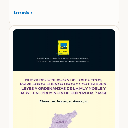
Leer más