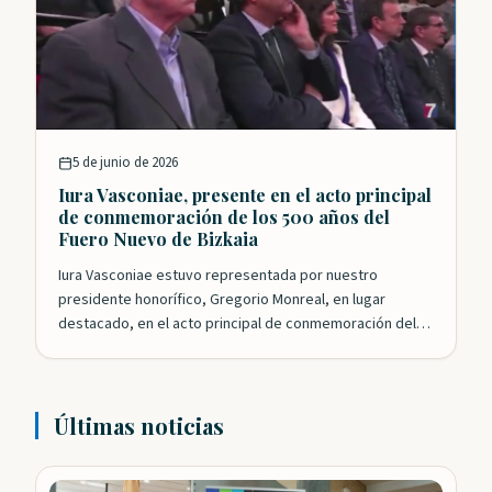
5 de junio de 2026
Iura Vasconiae, presente en el acto principal
de conmemoración de los 500 años del
Fuero Nuevo de Bizkaia
Iura Vasconiae estuvo representada por nuestro
presidente honorífico, Gregorio Monreal, en lugar
destacado, en el acto principal de conmemoración del…
Últimas noticias