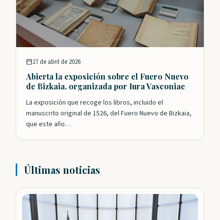
27 de abril de 2026
Abierta la exposición sobre el Fuero Nuevo
de Bizkaia, organizada por Iura Vasconiae
La exposición que recoge los libros, incluido el
manuscrito original de 1526, del Fuero Nuevo de Bizkaia,
que este año…
Últimas noticias