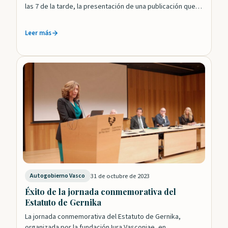
las 7 de la tarde, la presentación de una publicación que…
Leer más
31 de octubre de 2023
Autogobierno Vasco
Éxito de la jornada conmemorativa del
Estatuto de Gernika
La jornada conmemorativa del Estatuto de Gernika,
organizada por la fundación Iura Vasconiae, en