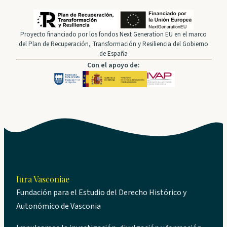
Proyecto financiado por los fondos Next Generation EU en el marco
del Plan de Recuperación, Transformación y Resiliencia del Gobierno
de España
Con el apoyo de:
Iura Vasconiae
Fundación para el Estudio del Derecho Histórico y
Autonómico de Vasconia