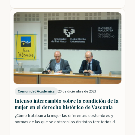
20 de diciembre de 2023
Comunidad Académica
Intenso intercambio sobre la condición de la
mujer en el derecho histórico de Vasconia
¿Cómo trataban a la mujer las diferentes costumbres y
normas de las que se dotaron los distintos territorios de
Vasconia? ¿En qué…