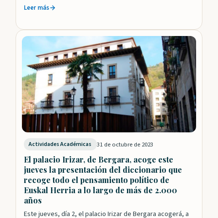
Leer más
31 de octubre de 2023
Actividades Académicas
El palacio Irizar, de Bergara, acoge este
jueves la presentación del diccionario que
recoge todo el pensamiento político de
Euskal Herria a lo largo de más de 2.000
años
Este jueves, día 2, el palacio Irizar de Bergara acogerá, a