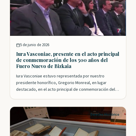
5 de junio de 2026
Iura Vasconiae, presente en el acto principal
de conmemoración de los 500 años del
Fuero Nuevo de Bizkaia
Iura Vasconiae estuvo representada por nuestro
presidente honorífico, Gregorio Monreal, en lugar
destacado, en el acto principal de conmemoración del…
Derecho Histórico