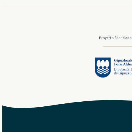
Proyecto financiado 