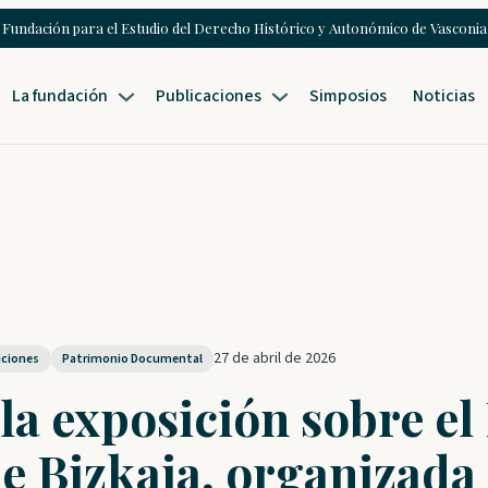
Fundación para el Estudio del Derecho Histórico y Autonómico de Vasconia
La fundación
Publicaciones
Simposios
Noticias
27 de abril de 2026
iciones
Patrimonio Documental
 la exposición sobre el
e Bizkaia, organizada