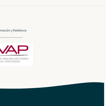
mación y Resiliencia