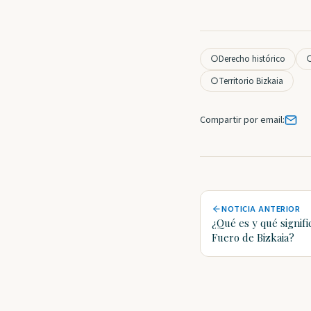
○
Derecho histórico
○
Territorio Bizkaia
Compartir por email:
NOTICIA ANTERIOR
¿Qué es y qué signifi
Fuero de Bizkaia?