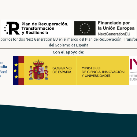
por los fondos Next Generation EU en el marco del Plan de Recuperación, Transfor
del Gobierno de España
Con el apoyo de: