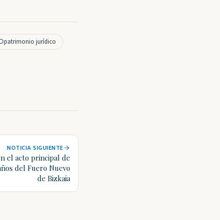
○
patrimonio jurídico
NOTICIA SIGUIENTE
n el acto principal de
años del Fuero Nuevo
de Bizkaia