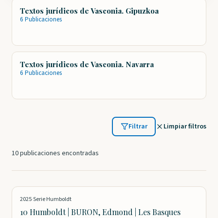
Textos jurídicos de Vasconia. Gipuzkoa
6 Publicaciones
Textos jurídicos de Vasconia. Navarra
6 Publicaciones
Filtrar
Limpiar filtros
10 publicaciones encontradas
2025
·
Serie Humboldt
10 Humboldt | BURON, Edmond | Les Basques