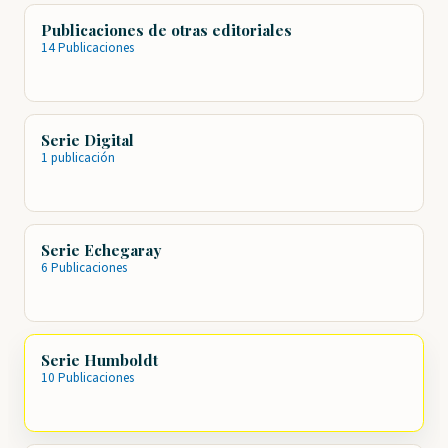
Publicaciones de otras editoriales
14 Publicaciones
Serie Digital
1 publicación
Serie Echegaray
6 Publicaciones
Serie Humboldt
10 Publicaciones