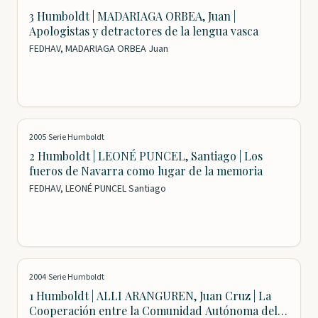
3 Humboldt | MADARIAGA ORBEA, Juan |
Apologistas y detractores de la lengua vasca
FEDHAV, MADARIAGA ORBEA Juan
2005
·
Serie Humboldt
2 Humboldt | LEONÉ PUNCEL, Santiago | Los
fueros de Navarra como lugar de la memoria
FEDHAV, LEONÉ PUNCEL Santiago
2004
·
Serie Humboldt
1 Humboldt | ALLI ARANGUREN, Juan Cruz | La
Cooperación entre la Comunidad Autónoma del