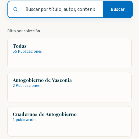
Buscar
Buscar
publicaciones
Filtra por colección
Todas
55 Publicaciones
Autogobierno de Vasconia
2 Publicaciones
Cuadernos de Autogobierno
1 publicación