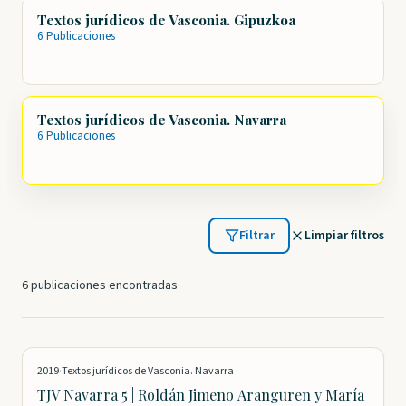
Textos jurídicos de Vasconia. Gipuzkoa
6 Publicaciones
Textos jurídicos de Vasconia. Navarra
6 Publicaciones
Filtrar
Limpiar filtros
6 publicaciones encontradas
2019
·
Textos jurídicos de Vasconia. Navarra
TJV Navarra 5 | Roldán Jimeno Aranguren y María