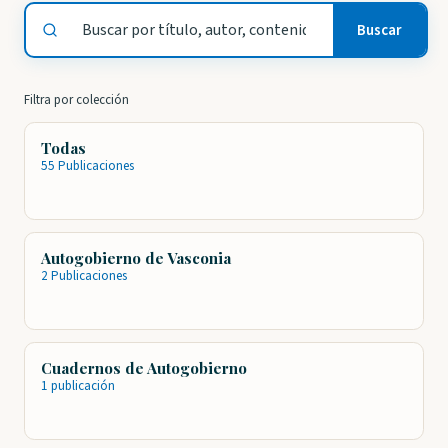
Buscar
Buscar
publicaciones
Filtra por colección
Todas
55 Publicaciones
Autogobierno de Vasconia
2 Publicaciones
Cuadernos de Autogobierno
1 publicación