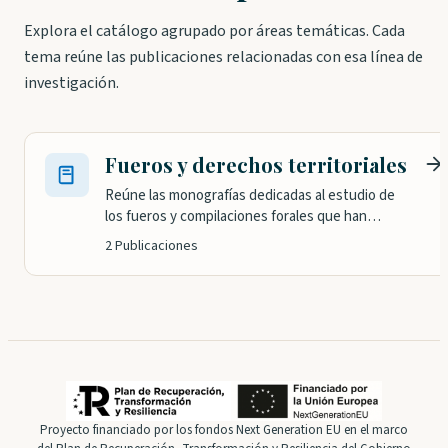
Explora el catálogo agrupado por áreas temáticas. Cada
tema reúne las publicaciones relacionadas con esa línea de
investigación.
Fueros y derechos territoriales
Reúne las monografías dedicadas al estudio de
los fueros y compilaciones forales que han
regido los territorios vascos a lo largo de su
2 Publicaciones
historia: ediciones críticas, estudios
institucionales y análisis sobre su vigencia,
transformación y reformulación contemporánea.
Proyecto financiado por los fondos Next Generation EU en el marco