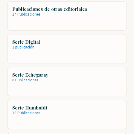
Publicaciones de otras editoriales
14 Publicaciones
Serie Digital
1 publicación
Serie Echegaray
6 Publicaciones
Serie Humboldt
10 Publicaciones