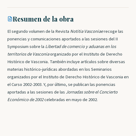
Resumen de la obra
El segundo volumen de la Revista
Notitia Vasconiae
recoge las
ponencias y comunicaciones aportados a las sesiones del II
Symposium sobre la
Libertad de comercio y aduanas en los
territorios de Vasconia
organizado por el
Instituto de Derecho
Histórico de Vasconia
.
También incluye artículos sobre diversas
materias histórico-jurídicas abordadas en los Seminarios
organizados por el Instituto de Derecho Histórico de Vasconia en
el Curso 2002-2003. Y, por último, se publican las ponencias
aportadas a las sesiones de las
Jornadas sobre el Concierto
Económico de 2002
celebradas en mayo de 2002.