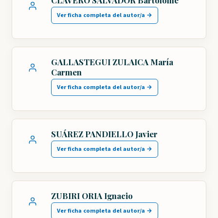
CLAVERO SALVADOR Bartolomé
Ver ficha completa del autor/a →
GALLASTEGUI ZULAICA María
Carmen
Ver ficha completa del autor/a →
SUÁREZ PANDIELLO Javier
Ver ficha completa del autor/a →
ZUBIRI ORIA Ignacio
Ver ficha completa del autor/a →