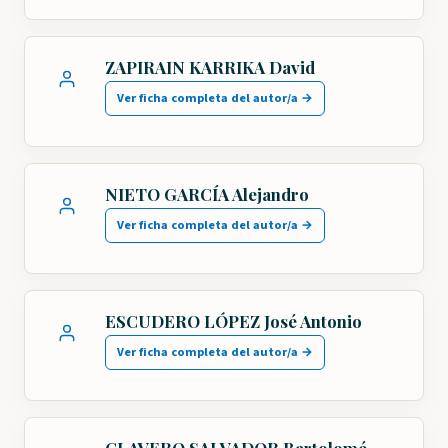
ZAPIRAIN KARRIKA David
Ver ficha completa del autor/a →
NIETO GARCÍA Alejandro
Ver ficha completa del autor/a →
ESCUDERO LÓPEZ José Antonio
Ver ficha completa del autor/a →