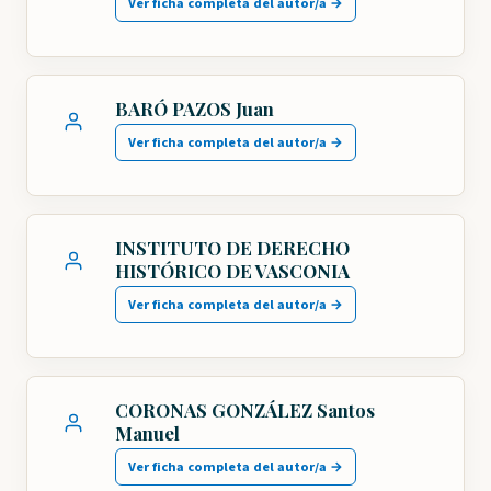
Ver ficha completa del autor/a →
BARÓ PAZOS Juan
Ver ficha completa del autor/a →
INSTITUTO DE DERECHO
HISTÓRICO DE VASCONIA
Ver ficha completa del autor/a →
CORONAS GONZÁLEZ Santos
Manuel
Ver ficha completa del autor/a →