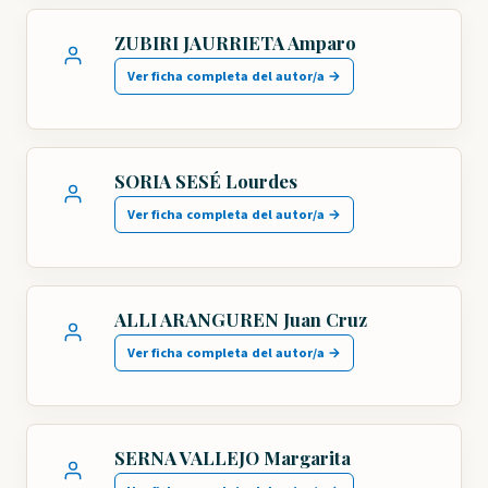
ZUBIRI JAURRIETA Amparo
Ver ficha completa del autor/a →
SORIA SESÉ Lourdes
Ver ficha completa del autor/a →
ALLI ARANGUREN Juan Cruz
Ver ficha completa del autor/a →
SERNA VALLEJO Margarita