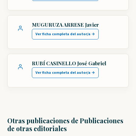
MUGURUZA ARRESE Javier
Ver ficha completa del autor/a →
RUBÍ CASINELLO José Gabriel
Ver ficha completa del autor/a →
Otras publicaciones de Publicaciones
de otras editoriales