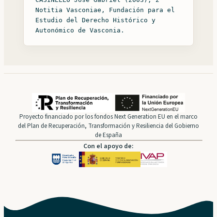
Notitia Vasconiae, Fundación para el
Estudio del Derecho Histórico y
Autonómico de Vasconia.
Proyecto financiado por los fondos Next Generation EU en el marco
del Plan de Recuperación, Transformación y Resiliencia del Gobierno
de España
Con el apoyo de: