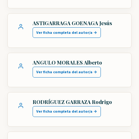
ASTIGARRAGA GOENAGA Jesús
Ver ficha completa del autor/a →
ANGULO MORALES Alberto
Ver ficha completa del autor/a →
RODRÍGUEZ GARRAZA Rodrigo
Ver ficha completa del autor/a →