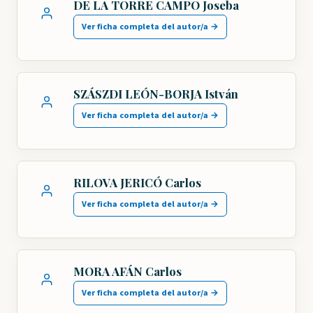
DE LA TORRE CAMPO Joseba
Ver ficha completa del autor/a →
SZÁSZDI LEÓN-BORJA István
Ver ficha completa del autor/a →
RILOVA JERICÓ Carlos
Ver ficha completa del autor/a →
MORA AFÁN Carlos
Ver ficha completa del autor/a →