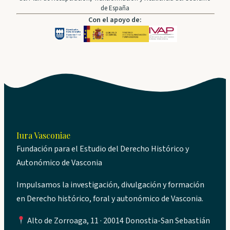
de España
Con el apoyo de:
Iura Vasconiae
Fundación para el Estudio del Derecho Histórico y
Autonómico de Vasconia
Impulsamos la investigación, divulgación y formación
en Derecho histórico, foral y autonómico de Vasconia.
Alto de Zorroaga, 11 · 20014 Donostia-San Sebastián