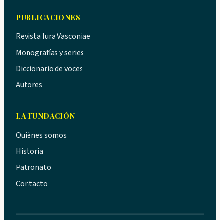
PUBLICACIONES
Revista Iura Vasconiae
Monografías y series
Diccionario de voces
Autores
LA FUNDACIÓN
Quiénes somos
Historia
Patronato
Contacto