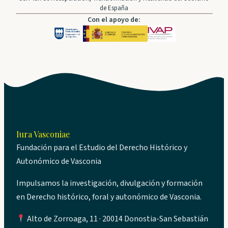
de España
Con el apoyo de:
Iura Vasconiae
Fundación para el Estudio del Derecho Histórico y
Autonómico de Vasconia
Impulsamos la investigación, divulgación y formación
en Derecho histórico, foral y autonómico de Vasconia.
Alto de Zorroaga, 11 · 20014 Donostia-San Sebastián