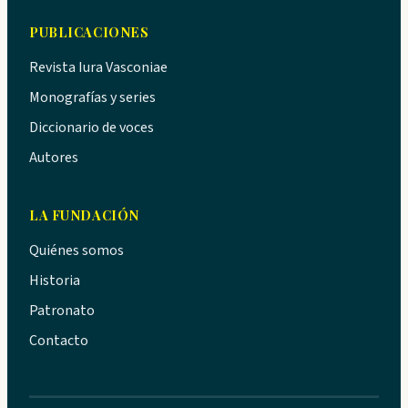
PUBLICACIONES
Revista Iura Vasconiae
Monografías y series
Diccionario de voces
Autores
LA FUNDACIÓN
Quiénes somos
Historia
Patronato
Contacto