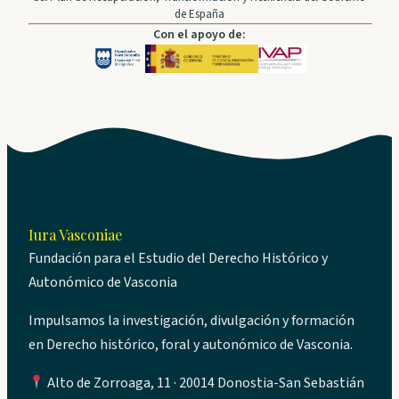
de España
Con el apoyo de:
Iura Vasconiae
Fundación para el Estudio del Derecho Histórico y
Autonómico de Vasconia
Impulsamos la investigación, divulgación y formación
en Derecho histórico, foral y autonómico de Vasconia.
Alto de Zorroaga, 11 · 20014 Donostia-San Sebastián