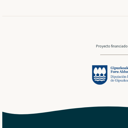
Proyecto financiado 