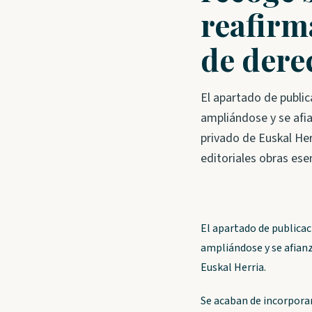
reafirm
de dere
El apartado de public
ampliándose y se afia
privado de Euskal Her
editoriales obras ese
El apartado de publicac
ampliándose y se afianz
Euskal Herria.
Se acaban de incorpora