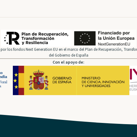
por los fondos Next Generation EU en el marco del Plan de Recuperación, Transfor
del Gobierno de España
Con el apoyo de: