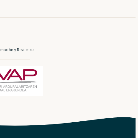
mación y Resiliencia