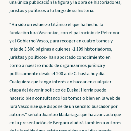
una única publicación la figura y la obra de historiadores,
juristas y políticos a lo largo de su historia.
“Ha sido un esfuerzo titánico el que ha hecho la
fundación Iura Vasconiae, con el patrocinio de Petronor
y el Gobierno Vasco, para recoger en cuatro tomos y
más de 3.500 páginas a quienes -1.199 historiadores,
juristas y políticos- han aportado conocimiento en
torno a nuestro modo de organizarnos jurídica y
políticamente desde el 200 a. de C. hasta hoy día.
Cualquiera que tenga interés en bucear en cualquier
etapa del devenir político de Euskal Herria puede
hacerlo bien consultando los tomos o bien en la web de
Iura Vasconiae que dispone de un sencillo buscador por
autores” señala Juantxo Madariaga que ha avanzado que
en la presentación de Bergara aludirá también a autores