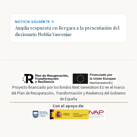
NOTICIA SIGUIENTE
Amplia respuesta en Bergara a la presentación del
diccionario Notitia Vasconiae
Proyecto financiado por los fondos Next Generation EU en el marco
del Plan de Recuperación, Transformación y Resiliencia del Gobierno
de España
Con el apoyo de: