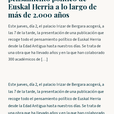
Euskal Herria a lo largo de
más de 2.000 años
Este jueves, día 2, el palacio Irizar de Bergara acogerá, a
las 7 de la tarde, la presentación de una publicación que
recoge todo el pensamiento político de Euskal Herria
desde la Edad Antigua hasta nuestros días. Se trata de
una obra que ha llevado años y en la que han colaborado
300 académicos de […]
Este jueves, día 2, el palacio Irizar de Bergara acogerá, a
las 7 de la tarde, la presentación de una publicación que
recoge todo el pensamiento político de Euskal Herria
desde la Edad Antigua hasta nuestros días. Se trata de
una obra que ha llevado años y en la que han colaborado