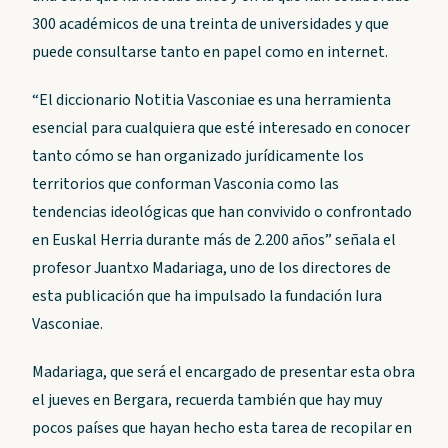
300 académicos de una treinta de universidades y que
puede consultarse tanto en papel como en internet.
“El diccionario Notitia Vasconiae es una herramienta
esencial para cualquiera que esté interesado en conocer
tanto cómo se han organizado jurídicamente los
territorios que conforman Vasconia como las
tendencias ideológicas que han convivido o confrontado
en Euskal Herria durante más de 2.200 años” señala el
profesor Juantxo Madariaga, uno de los directores de
esta publicación que ha impulsado la fundación Iura
Vasconiae.
Madariaga, que será el encargado de presentar esta obra
el jueves en Bergara, recuerda también que hay muy
pocos países que hayan hecho esta tarea de recopilar en