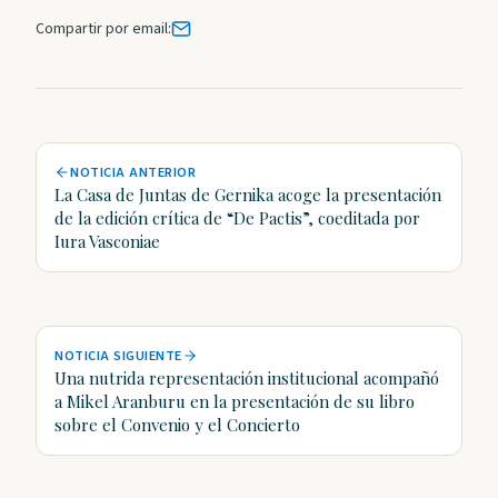
Compartir por email:
NOTICIA ANTERIOR
La Casa de Juntas de Gernika acoge la presentación
de la edición crítica de “De Pactis”, coeditada por
Iura Vasconiae
NOTICIA SIGUIENTE
Una nutrida representación institucional acompañó
a Mikel Aranburu en la presentación de su libro
sobre el Convenio y el Concierto