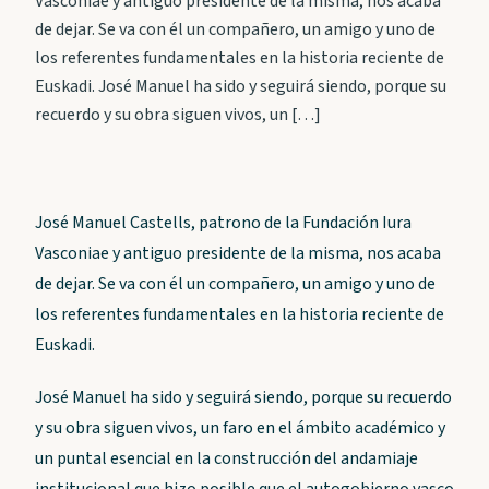
Vasconiae y antiguo presidente de la misma, nos acaba
de dejar. Se va con él un compañero, un amigo y uno de
los referentes fundamentales en la historia reciente de
Euskadi. José Manuel ha sido y seguirá siendo, porque su
recuerdo y su obra siguen vivos, un […]
José Manuel Castells, patrono de la Fundación Iura
Vasconiae y antiguo presidente de la misma, nos acaba
de dejar. Se va con él un compañero, un amigo y uno de
los referentes fundamentales en la historia reciente de
Euskadi.
José Manuel ha sido y seguirá siendo, porque su recuerdo
y su obra siguen vivos, un faro en el ámbito académico y
un puntal esencial en la construcción del andamiaje