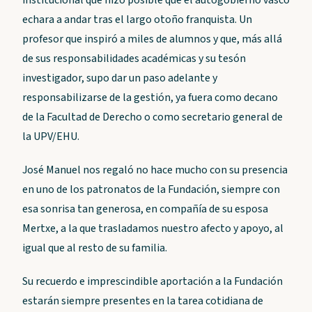
institucional que hizo posible que el autogobierno vasco
echara a andar tras el largo otoño franquista. Un
profesor que inspiró a miles de alumnos y que, más allá
de sus responsabilidades académicas y su tesón
investigador, supo dar un paso adelante y
responsabilizarse de la gestión, ya fuera como decano
de la Facultad de Derecho o como secretario general de
la UPV/EHU.
José Manuel nos regaló no hace mucho con su presencia
en uno de los patronatos de la Fundación, siempre con
esa sonrisa tan generosa, en compañía de su esposa
Mertxe, a la que trasladamos nuestro afecto y apoyo, al
igual que al resto de su familia.
Su recuerdo e imprescindible aportación a la Fundación
estarán siempre presentes en la tarea cotidiana de