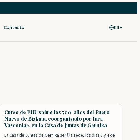
Contacto
ES
Curso de EHU sobre los 500 años del Fuero
Nuevo de Bizkaia, coorganizado por Iura
Vasconiae, en la Casa de Juntas de Gernika
La Casa de Juntas de Gernika será la sede, los días 3 y 4 de