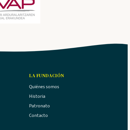
LA FUNDACIÓN
Quiénes somos
Historia
Patronato
Contacto