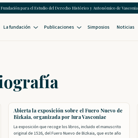
Fundación para el Estudio del Derecho Histórico y Autonómico de Vasconia
La fundación
Publicaciones
Simposios
Noticias
iografía
Abierta la exposición sobre el Fuero Nuevo de
Bizkaia, organizada por Iura Vasconiae
La exposición que recoge los libros, incluido el manuscrito
original de 1526, del Fuero Nuevo de Bizkaia, que este año