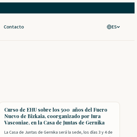
Contacto
ES
Curso de EHU sobre los 500 años del Fuero
Nuevo de Bizkaia, coorganizado por Iura
Vasconiae, en la Casa de Juntas de Gernika
La Casa de Juntas de Gernika será la sede, los días 3 y 4 de