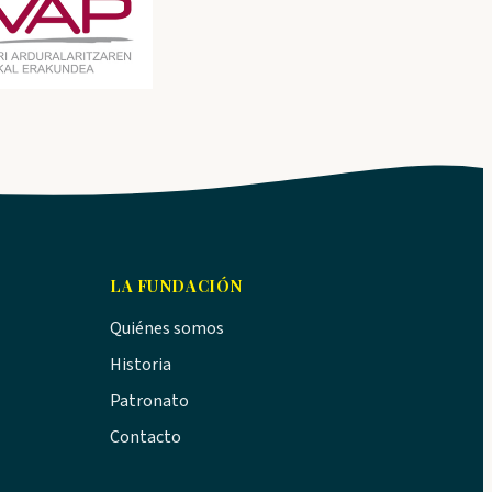
LA FUNDACIÓN
Quiénes somos
Historia
Patronato
Contacto