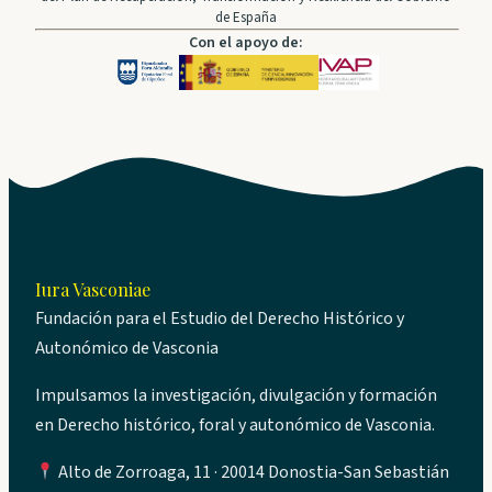
de España
Con el apoyo de:
Iura Vasconiae
Fundación para el Estudio del Derecho Histórico y
Autonómico de Vasconia
Impulsamos la investigación, divulgación y formación
en Derecho histórico, foral y autonómico de Vasconia.
Alto de Zorroaga, 11 · 20014 Donostia-San Sebastián