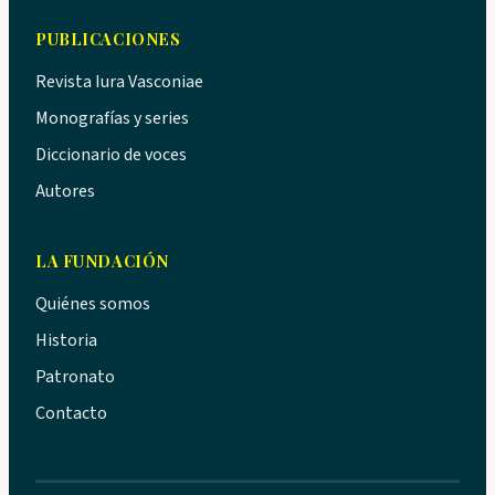
PUBLICACIONES
Revista Iura Vasconiae
Monografías y series
Diccionario de voces
Autores
LA FUNDACIÓN
Quiénes somos
Historia
Patronato
Contacto