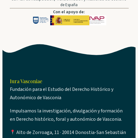
de España
Con el apoyo de:
Iura Vasconiae
Fundación para el Estudio del Derecho Histórico y
Autonómico de Vasconia
Impulsamos la investigación, divulgación y formación
en Derecho histórico, foral y autonómico de Vasconia.
Alto de Zorroaga, 11 · 20014 Donostia-San Sebastián