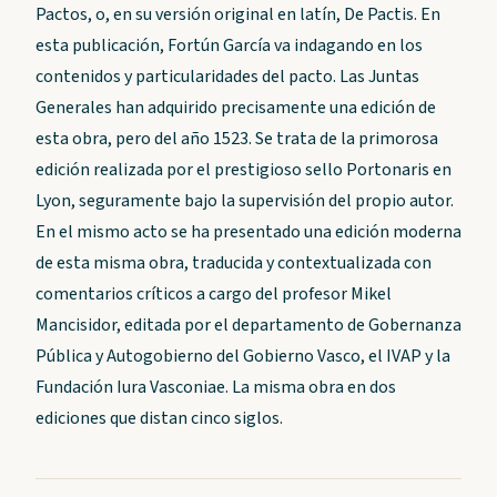
Pactos, o, en su versión original en latín, De Pactis. En
esta publicación, Fortún García va indagando en los
contenidos y particularidades del pacto. Las Juntas
Generales han adquirido precisamente una edición de
esta obra, pero del año 1523. Se trata de la primorosa
edición realizada por el prestigioso sello Portonaris en
Lyon, seguramente bajo la supervisión del propio autor.
En el mismo acto se ha presentado una edición moderna
de esta misma obra, traducida y contextualizada con
comentarios críticos a cargo del profesor Mikel
Mancisidor, editada por el departamento de Gobernanza
Pública y Autogobierno del Gobierno Vasco, el IVAP y la
Fundación Iura Vasconiae. La misma obra en dos
ediciones que distan cinco siglos.