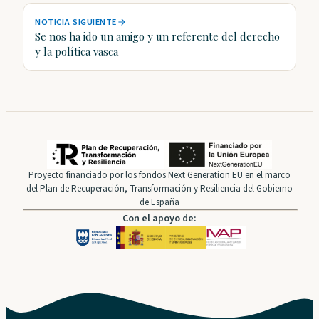
NOTICIA SIGUIENTE
Se nos ha ido un amigo y un referente del derecho
y la política vasca
Proyecto financiado por los fondos Next Generation EU en el marco
del Plan de Recuperación, Transformación y Resiliencia del Gobierno
de España
Con el apoyo de: