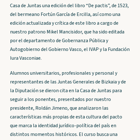
Casa de Juntas una edición del libro “De pactis”, de 1523,
del bermeano Fortún García de Ercilla, así como una
edición actualizada y crítica de este libro a cargo de
nuestro patrono Mikel Mancisidor, que ha sido editada
por el departamento de Gobernanza Pública y
Autogobierno del Gobierno Vasco, el IVAP y la Fundación
Iura Vasconiae.
Alumnos universitarios, profesionales y personal y
representantes de las Juntas Generales de Bizkaia y de
la Diputación se dieron cita en la Casa de Juntas para
seguir a los ponentes, presentados por nuestro
presidente, Roldán Jimeno, que analizaron las
características más propias de esta cultura del pacto
que marca la identidad jurídico-política del país en
distintos momentos históricos. El curso busca una