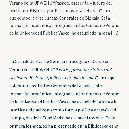
Verano de la UPV/EHU “Pasado, presente y futuro del
pactismo. Historia y política más allá del mito”, en el
que colaboran las Juntas Generales de Bizkaia. Esta
formación académica, integrada en los Cursos de Verano
de la Universidad Pública Vasca, ha estudiado la idea […]
La Casa de Juntas de Gernika ha acogido el Curso de
Verano de la UPV/EHU “
Pasado, presente y futuro del
pactismo. Historia y política más allá del mito
”, en el que
colaboran las Juntas Generales de Bizkaia. Esta
formación académica, integrada en los Cursos de Verano
de la Universidad Pública Vasca, ha estudiado la idea y la
práctica del pactismo como forma política a través del
tiempo, desde la Edad Media hasta nuestros días. En la
primera jornada, se ha presentado en la Biblioteca de la