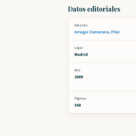
Datos editoriales
Autor/es
Arregui Zamorano, Pilar
Lugar
Madrid
Año
2009
Páginas
368