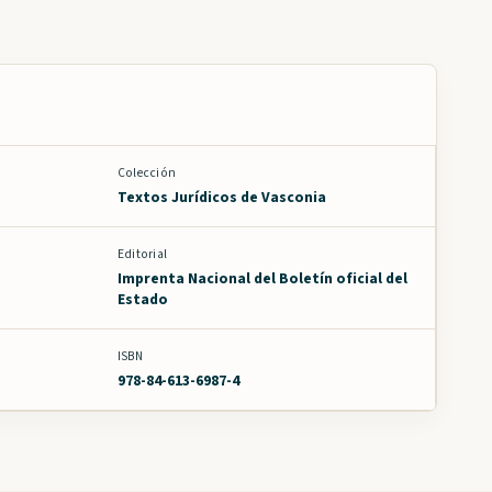
Colección
Textos Jurídicos de Vasconia
Editorial
Imprenta Nacional del Boletín oficial del
Estado
ISBN
978-84-613-6987-4