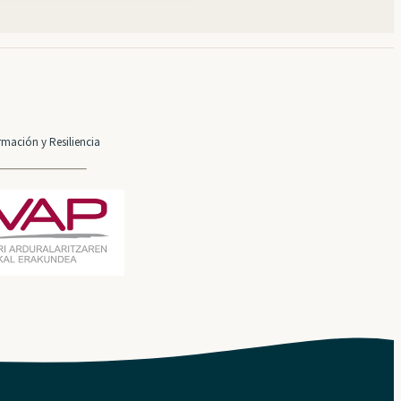
mación y Resiliencia