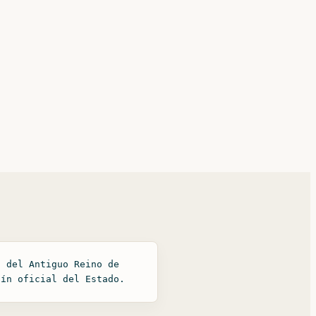
o del Antiguo Reino de
tín oficial del Estado.