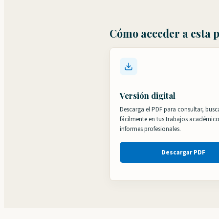
Cómo acceder a esta 
Versión digital
Descarga el PDF para consultar, busca
fácilmente en tus trabajos académic
informes profesionales.
Descargar PDF