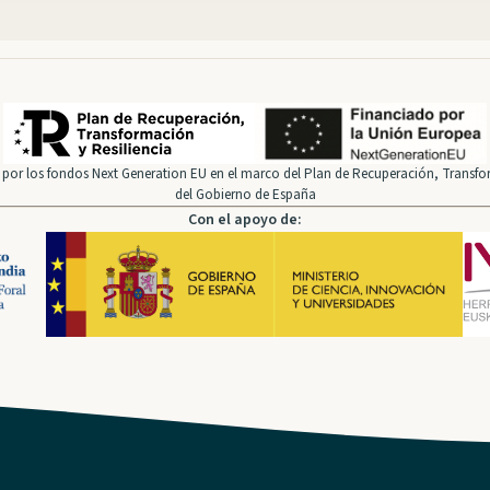
por los fondos Next Generation EU en el marco del Plan de Recuperación, Transfor
del Gobierno de España
Con el apoyo de: