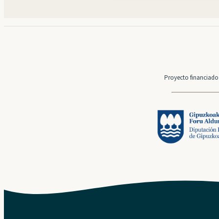
Proyecto financiado 