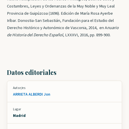
Costumbres, Leyes y Ordenanzas de la Muy Noble y Muy Leal
Provincia de Guipúzcoa (1696). Edición de María Rosa Ayerbe
Iríbar. Donostia-San Sebastián, Fundación para el Estudio del
Derecho Histórico y Autonómico de Vasconia, 2014, en A
nuario
de Historia del Derecho Español
, LXXXVI, 2016, pp. 899-900.
Datos editoriales
Autor/es
ARRIETA ALBERDI Jon
Lugar
Madrid