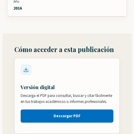
Año
2016
Cómo acceder a esta publicación
Versión digital
Descarga el PDF para consultar, buscar y citar fácilmente
en tus trabajos académicos o informes profesionales.
Descargar PDF