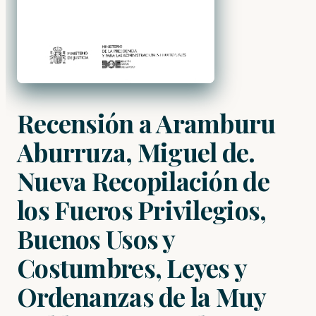
Recensión a Aramburu
Aburruza, Miguel de.
Nueva Recopilación de
los Fueros Privilegios,
Buenos Usos y
Costumbres, Leyes y
Ordenanzas de la Muy