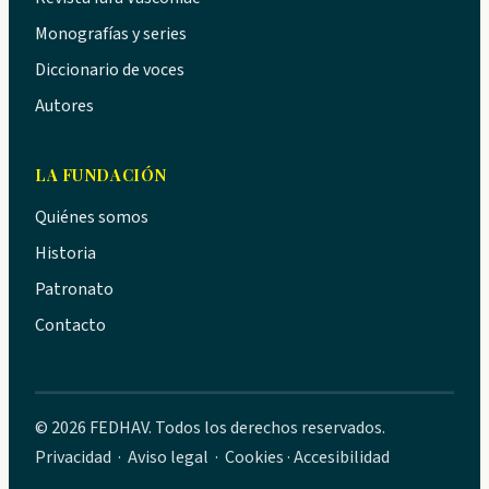
Monografías y series
Diccionario de voces
Autores
LA FUNDACIÓN
Quiénes somos
Historia
Patronato
Contacto
© 2026 FEDHAV. Todos los derechos reservados.
Privacidad
·
Aviso legal
·
Cookies
·
Accesibilidad