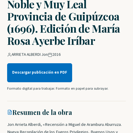
Noble y Muy Leal
Provincia de Guipúzcoa
(1696). Edición de María
Rosa Ayerbe Iríbar
ARRIETA ALBERDI Jon
2016
Descargar publicación en PDF
Formato digital para trabajar. Formato en papel para subrayar.
Resumen de la obra
Jon Arrieta Alberdi, «Recensión a Miguel de Aramburu Aburruza.
Nueva Recopilación de los Fueros Privilegios, Buenos Usos y